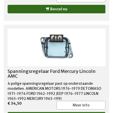
Bestel nu
Spanningsregelaar Ford Mercury Lincoln
AMC
4 polige spanningsregelaar past op onderstaande
modellen. AMERICAN MOTORS 1976-1979 DETOMASO
1971-1974 FORD 1962-1992 JEEP 1976-1977 LINCOLN
1963-1992 MERCURY 1963-1991
€ 34,50
Meer info