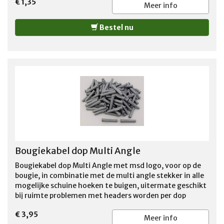
€ 1,35
Meer info
Bestel nu
Bougiekabel dop Multi Angle
Bougiekabel dop Multi Angle met msd logo, voor op de
bougie, in combinatie met de multi angle stekker in alle
mogelijke schuine hoeken te buigen, uitermate geschikt
bij ruimte problemen met headers worden per dop
verkocht
€ 3,95
Meer info