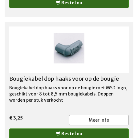
Bestel nu
Bougiekabel dop haaks voor op de bougie
Bougiekabel dop haaks voor op de bougie met MSD logo,
geschikt voor 8 tot 8,5 mm bougiekabels. Doppen
worden per stuk verkocht
€ 3,25
Meer info
Bestel nu