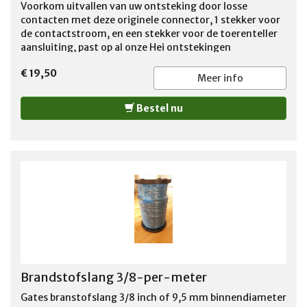
Voorkom uitvallen van uw ontsteking door losse
contacten met deze originele connector, 1 stekker voor
de contactstroom, en een stekker voor de toerenteller
aansluiting, past op al onze Hei ontstekingen
€ 19,50
Meer info
Bestel nu
Brandstofslang 3/8-per-meter
Gates branstofslang 3/8 inch of 9,5 mm binnendiameter