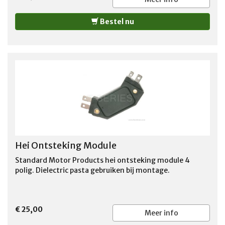
Bestel nu
Hei Ontsteking Module
Standard Motor Products hei ontsteking module 4
polig. Dielectric pasta gebruiken bij montage.
€ 25,00
Meer info