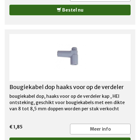
Bestel nu
Bougiekabel dop haaks voor op de verdeler
bougiekabel dop, haaks voor op de verdeler kap , HEI
ontsteking, geschikt voor bougiekabels met een dikte
van 8 tot 8,5 mm doppen worden per stuk verkocht
€ 1,85
Meer info