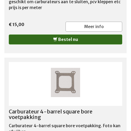
geschikt om carburateurs aan te sluiten, pcv kleppen etc
prijs is per meter
€ 15,00
Meer info
Bestel nu
Carburateur 4-barrel square bore
voetpakking
Carburateur 4-barrel square bore voetpakking. Foto kan