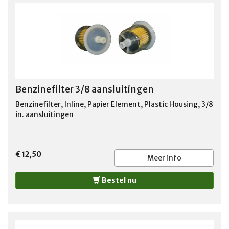
Benzinefilter 3/8 aansluitingen
Benzinefilter, Inline, Papier Element, Plastic Housing, 3/8
in. aansluitingen
€ 12,50
Meer info
Bestel nu