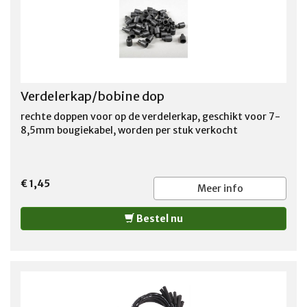
Verdelerkap/bobine dop
rechte doppen voor op de verdelerkap, geschikt voor 7-
8,5mm bougiekabel, worden per stuk verkocht
€ 1,45
Meer info
Bestel nu