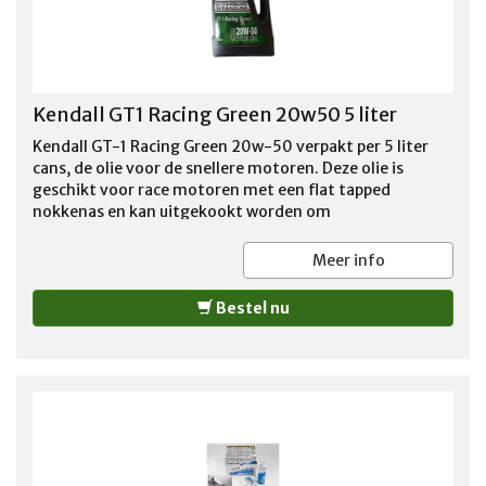
Kendall GT1 Racing Green 20w50 5 liter
Kendall GT-1 Racing Green 20w-50 verpakt per 5 liter
cans, de olie voor de snellere motoren. Deze olie is
geschikt voor race motoren met een flat tapped
nokkenas en kan uitgekookt worden om
brandstofresten te verwijderen
Meer info
Bestel nu