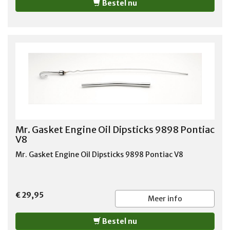
Bestel nu
Mr. Gasket Engine Oil Dipsticks 9898 Pontiac
V8
Mr. Gasket Engine Oil Dipsticks 9898 Pontiac V8
€ 29,95
Meer info
Bestel nu