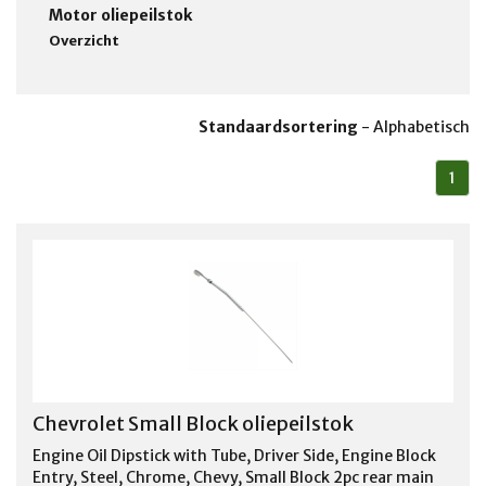
Motor oliepeilstok
Overzicht
Standaardsortering
-
Alphabetisch
1
Chevrolet Small Block oliepeilstok
Engine Oil Dipstick with Tube, Driver Side, Engine Block
Entry, Steel, Chrome, Chevy, Small Block 2pc rear main