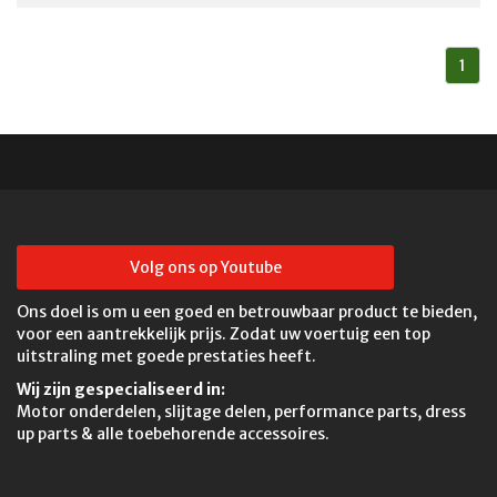
1
Volg ons op Youtube
Ons doel is om u een goed en betrouwbaar product te bieden,
voor een aantrekkelijk prijs. Zodat uw voertuig een top
uitstraling met goede prestaties heeft.
Wij zijn gespecialiseerd in:
Motor onderdelen, slijtage delen, performance parts, dress
up parts & alle toebehorende accessoires.