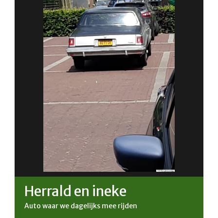
Herrald en ineke
Auto waar we dagelijks mee rijden