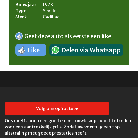
Bouwjaar
1978
Type
Seville
Merk
Cadillac
Geef deze auto als eerste een like
Like
Delen via Whatsapp
Volg ons op Youtube
Ons doel is om u een goed en betrouwbaar product te bieden,
voor een aantrekkelijk prijs. Zodat uw voertuig een top
uitstraling met goede prestaties heeft.