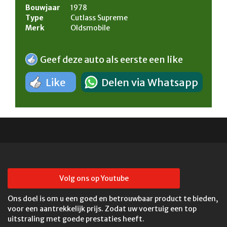
Bouwjaar
1978
Type
Cutlass Supreme
Merk
Oldsmobile
Geef deze auto als eerste een like
Like
Delen via Whatsapp
Volg ons op Youtube
Ons doel is om u een goed en betrouwbaar product te bieden,
voor een aantrekkelijk prijs. Zodat uw voertuig een top
uitstraling met goede prestaties heeft.