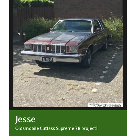
Jesse
Oldsmobile Cutlass Supreme 78 project!!