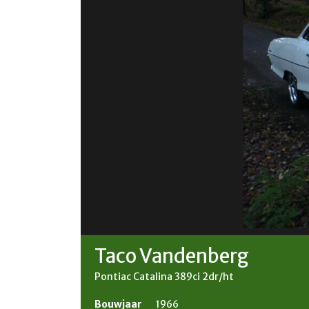
Taco Vandenberg
Pontiac Catalina 389ci 2dr/ht
Bouwjaar
1966