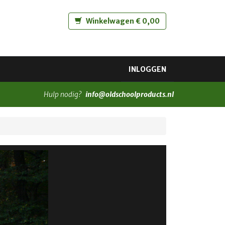
Winkelwagen € 0,00
INLOGGEN
Hulp nodig?
info@oldschoolproducts.nl