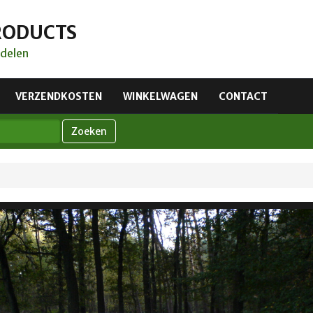
RODUCTS
delen
VERZENDKOSTEN
WINKELWAGEN
CONTACT
Zoeken