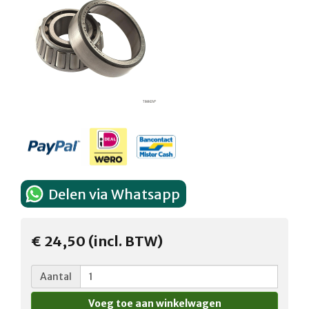
Delen via Whatsapp
€ 24,50 (incl. BTW)
Aantal