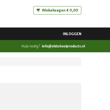
Winkelwagen € 0,00
INLOGGEN
Hulp nodig?
info@oldschoolproducts.nl