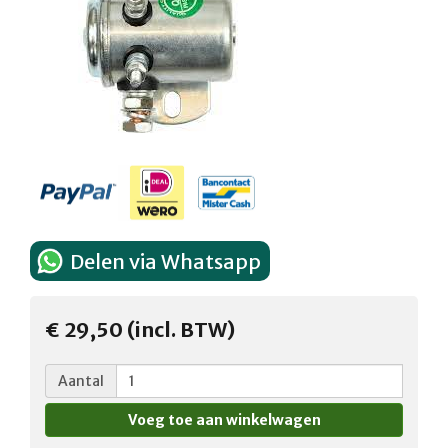
Delen via Whatsapp
€ 29,50 (incl. BTW)
Aantal