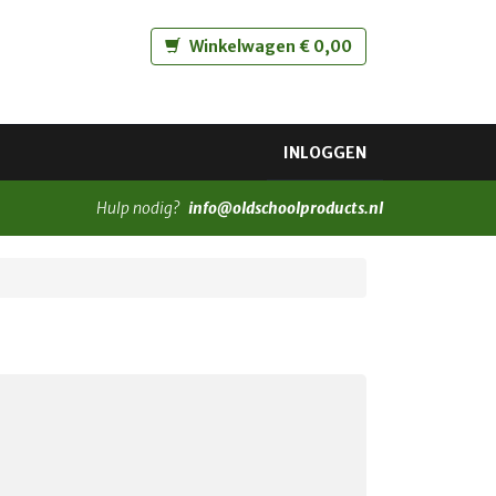
Winkelwagen € 0,00
INLOGGEN
Hulp nodig?
info@oldschoolproducts.nl