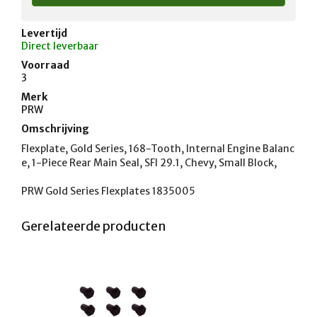
Levertijd
Direct leverbaar
Voorraad
3
Merk
PRW
Omschrijving
Flexplate, Gold Series, 168-Tooth, Internal Engine Balanc
e, 1-Piece Rear Main Seal, SFI 29.1, Chevy, Small Block, 

PRW Gold Series Flexplates 1835005
Gerelateerde producten