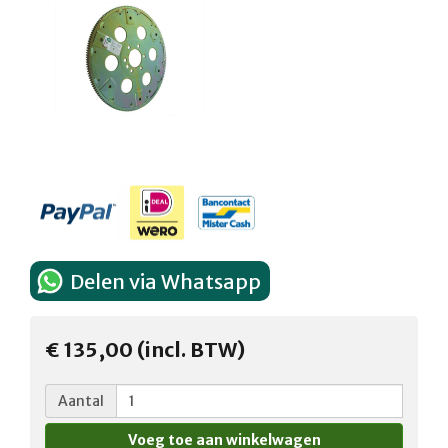
Delen via Whatsapp
€ 135,00 (incl. BTW)
Aantal