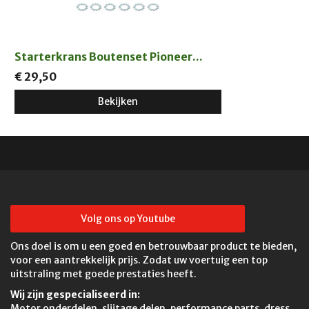
Starterkrans Boutenset Pioneer...
€ 29,50
Bekijken
Volg ons op Youtube
Ons doel is om u een goed en betrouwbaar product te bieden,
voor een aantrekkelijk prijs. Zodat uw voertuig een top
uitstraling met goede prestaties heeft.
Wij zijn gespecialiseerd in:
Motor onderdelen, slijtage delen, performance parts, dress