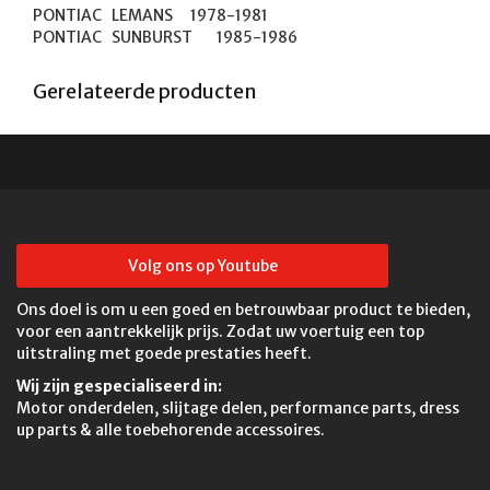
PONTIAC	LEMANS	1978-1981

PONTIAC	SUNBURST	1985-1986
Gerelateerde producten
Volg ons op Youtube
Ons doel is om u een goed en betrouwbaar product te bieden,
voor een aantrekkelijk prijs. Zodat uw voertuig een top
uitstraling met goede prestaties heeft.
Wij zijn gespecialiseerd in:
Motor onderdelen, slijtage delen, performance parts, dress
up parts & alle toebehorende accessoires.