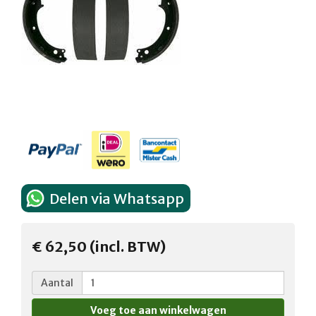
Delen via Whatsapp
€ 62,50 (incl. BTW)
Aantal