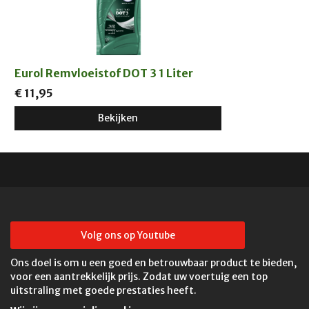
Eurol Remvloeistof DOT 3 1 Liter
€ 11,95
Bekijken
Volg ons op Youtube
Ons doel is om u een goed en betrouwbaar product te bieden,
voor een aantrekkelijk prijs. Zodat uw voertuig een top
uitstraling met goede prestaties heeft.