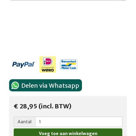
Delen via Whatsapp
€ 28,95 (incl. BTW)
Aantal