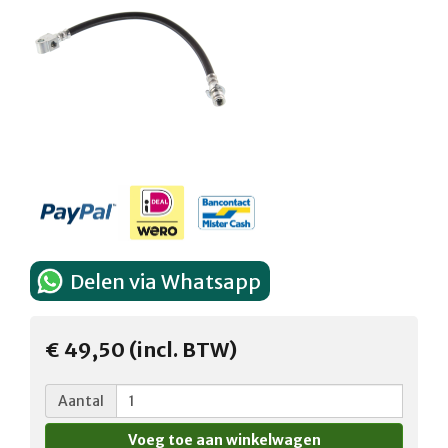
Delen via Whatsapp
€ 49,50 (incl. BTW)
Aantal