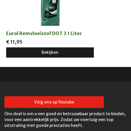
Eurol Remvloeistof DOT 3 1 Liter
€ 11,95
Bekijken
Volg ons op Youtube
Ons doel is om u een goed en betrouwbaar product te bieden,
voor een aantrekkelijk prijs. Zodat uw voertuig een top
uitstraling met goede prestaties heeft.