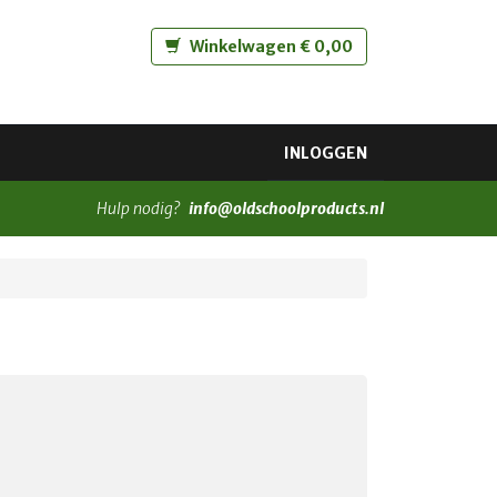
Winkelwagen € 0,00
INLOGGEN
Hulp nodig?
info@oldschoolproducts.nl