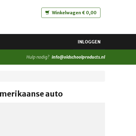
Winkelwagen € 0,00
INLOGGEN
Hulp nodig?
info@oldschoolproducts.nl
Amerikaanse auto