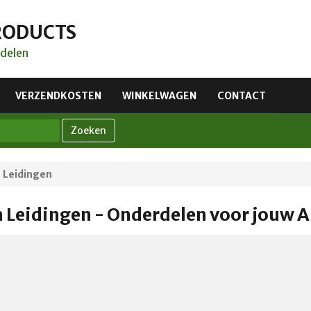
RODUCTS
delen
VERZENDKOSTEN
WINKELWAGEN
CONTACT
Zoeken
 Leidingen
 Leidingen - Onderdelen voor jouw 