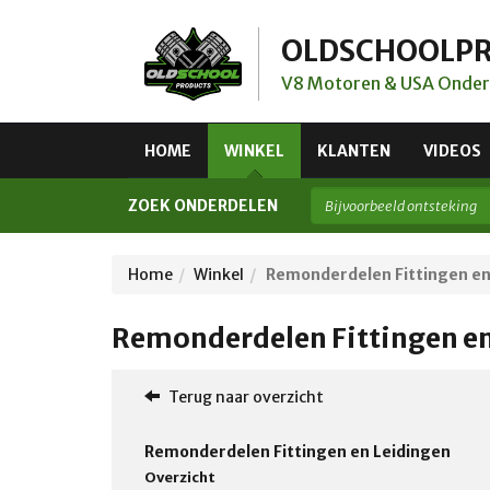
OLDSCHOOLP
V8 Motoren & USA Onder
HOME
WINKEL
KLANTEN
VIDEOS
ZOEK ONDERDELEN
Home
Winkel
Remonderdelen Fittingen en
Remonderdelen Fittingen en
Terug naar overzicht
Remonderdelen Fittingen en Leidingen
Overzicht