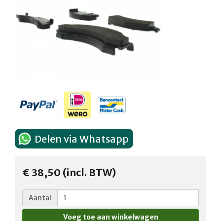
Delen via Whatsapp
€ 38,50 (incl. BTW)
Aantal