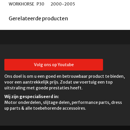
WORKHORSE	P30	2000-2005
Gerelateerde producten
Volg ons op Youtube
Ons doel is om u een goed en betrouwbaar product te bieden,
voor een aantrekkelijk prijs. Zodat uw voertuig een top
uitstraling met goede prestaties heeft.
Wij zijn gespecialiseerd in:
Motor onderdelen, slijtage delen, performance parts, dress
up parts & alle toebehorende accessoires.