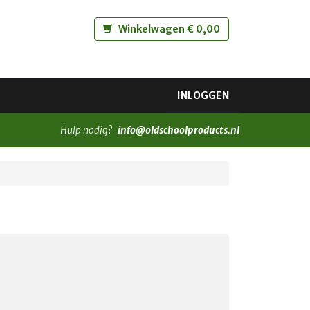
Winkelwagen € 0,00
INLOGGEN
Hulp nodig?
info@oldschoolproducts.nl