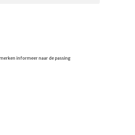
erken informeer naar de passing 