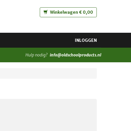
Winkelwagen € 0,00
INLOGGEN
Hulp nodig?
info@oldschoolproducts.nl