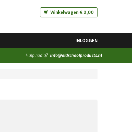
Winkelwagen € 0,00
INLOGGEN
Hulp nodig?
info@oldschoolproducts.nl