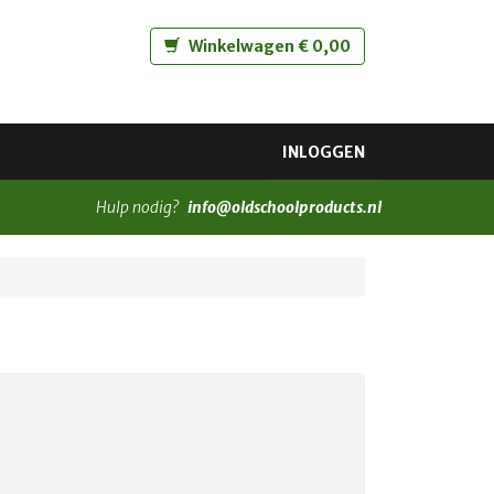
Winkelwagen € 0,00
INLOGGEN
Hulp nodig?
info@oldschoolproducts.nl