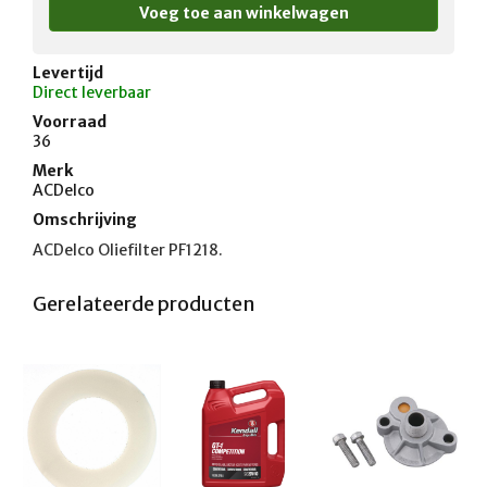
Levertijd
Direct leverbaar
Voorraad
36
Merk
ACDelco
Omschrijving
ACDelco Oliefilter PF1218.
Gerelateerde producten