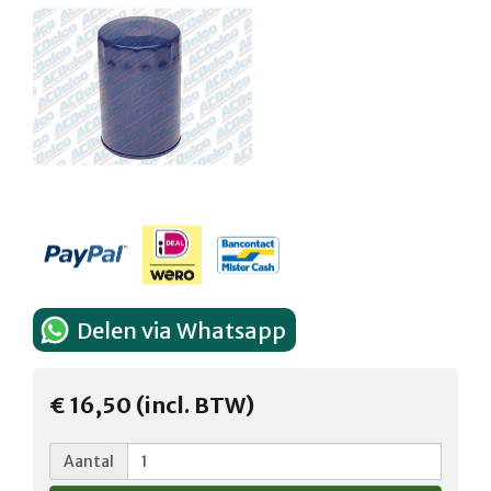
Delen via Whatsapp
€ 16,50 (incl. BTW)
Aantal