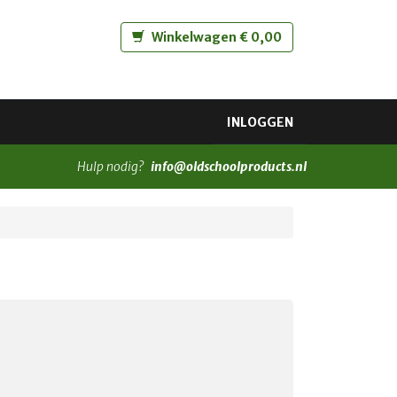
Winkelwagen € 0,00
INLOGGEN
Hulp nodig?
info@oldschoolproducts.nl