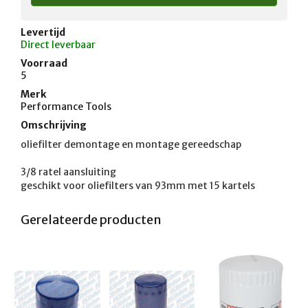
Levertijd
Direct leverbaar
Voorraad
5
Merk
Performance Tools
Omschrijving
oliefilter demontage en montage gereedschap

3/8 ratel aansluiting

geschikt voor oliefilters van 93mm met 15 kartels 
Gerelateerde producten