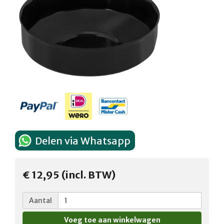
Delen via Whatsapp
€ 12,95 (incl. BTW)
Aantal