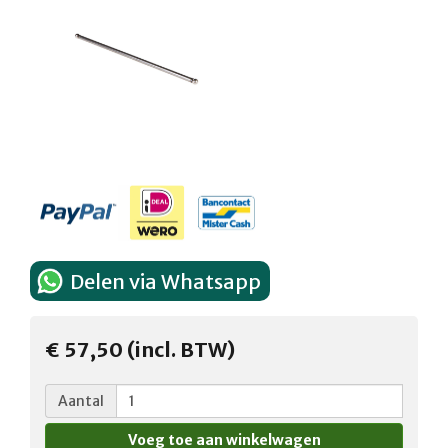
Delen via Whatsapp
€ 57,50 (incl. BTW)
Aantal