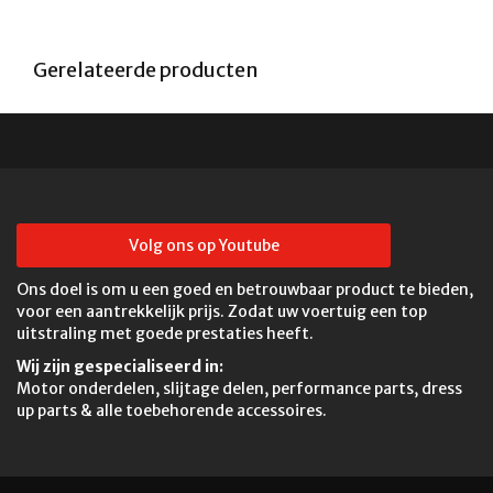
Gerelateerde producten
Volg ons op Youtube
Ons doel is om u een goed en betrouwbaar product te bieden,
voor een aantrekkelijk prijs. Zodat uw voertuig een top
uitstraling met goede prestaties heeft.
Wij zijn gespecialiseerd in:
Motor onderdelen, slijtage delen, performance parts, dress
up parts & alle toebehorende accessoires.