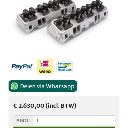
Delen via Whatsapp
€ 2.630,00 (incl. BTW)
Aantal