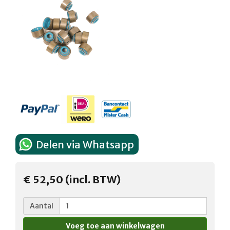
Delen via Whatsapp
€ 52,50 (incl. BTW)
Aantal