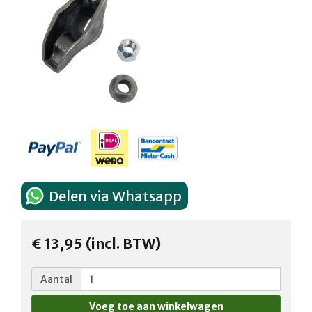
Delen via Whatsapp
€ 13,95 (incl. BTW)
Aantal