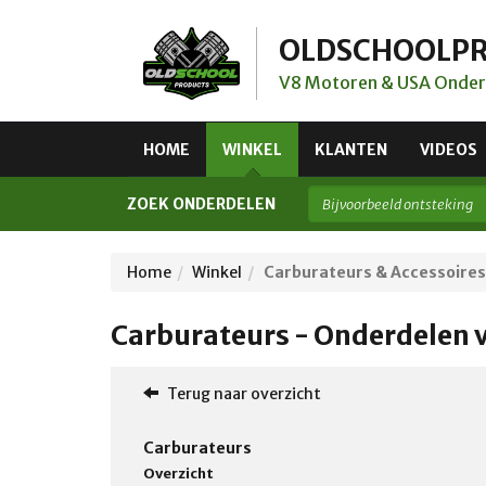
OLDSCHOOLP
V8 Motoren & USA Onder
HOME
WINKEL
KLANTEN
VIDEOS
ZOEK ONDERDELEN
Home
Winkel
Carburateurs & Accessoires
Carburateurs - Onderdelen 
Terug naar overzicht
Carburateurs
Overzicht