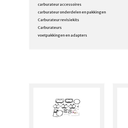
carburateur accessoires
carburateur onderdelen en pakkingen
Carburateur revisiekits
Carburateurs
voetpakkingen en adapters