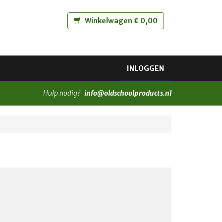
Winkelwagen € 0,00
INLOGGEN
Hulp nodig?
info@oldschoolproducts.nl