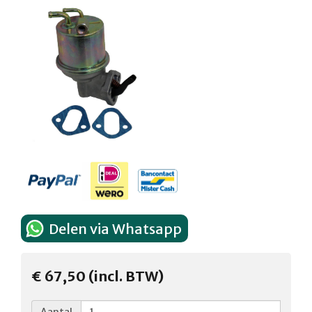
Delen via Whatsapp
€ 67,50 (incl. BTW)
Aantal