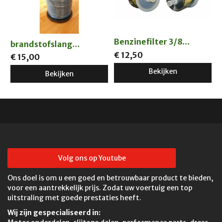
Benzinefilter 3/8...
brandstofslang...
€ 12,50
€ 15,00
Bekijken
Bekijken
Volg ons op Youtube
Ons doel is om u een goed en betrouwbaar product te bieden,
voor een aantrekkelijk prijs. Zodat uw voertuig een top
uitstraling met goede prestaties heeft.
Wij zijn gespecialiseerd in: