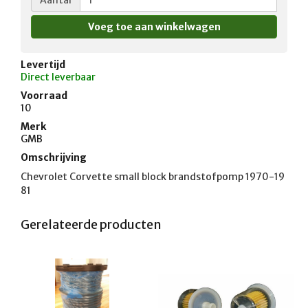
Levertijd
Direct leverbaar
Voorraad
10
Merk
GMB
Omschrijving
Chevrolet Corvette small block brandstofpomp 1970-19
81
Gerelateerde producten