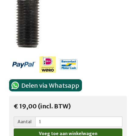
Delen via Whatsapp
€ 19,00 (incl. BTW)
Aantal