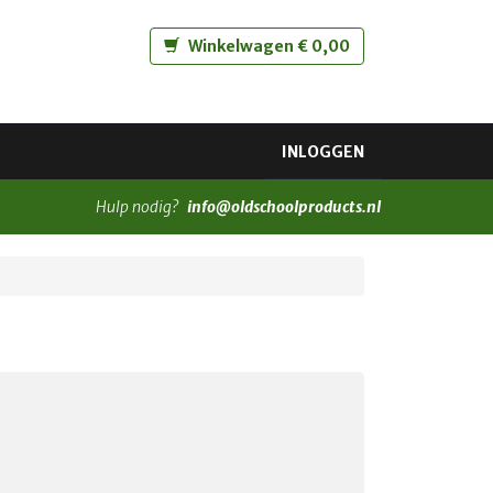
Winkelwagen € 0,00
INLOGGEN
Hulp nodig?
info@oldschoolproducts.nl