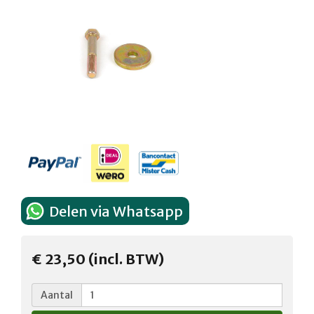
Delen via Whatsapp
€ 23,50 (incl. BTW)
Aantal