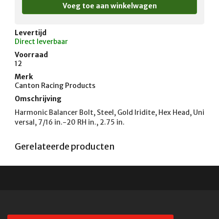
Levertijd
Direct leverbaar
Voorraad
12
Merk
Canton Racing Products
Omschrijving
Harmonic Balancer Bolt, Steel, Gold Iridite, Hex Head, Uni
versal, 7/16 in.-20 RH in., 2.75 in.
Gerelateerde producten