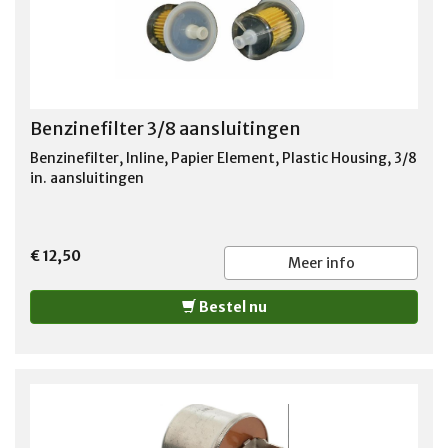
Benzinefilter 3/8 aansluitingen
Benzinefilter, Inline, Papier Element, Plastic Housing, 3/8
in. aansluitingen
€ 12,50
Meer info
Bestel nu