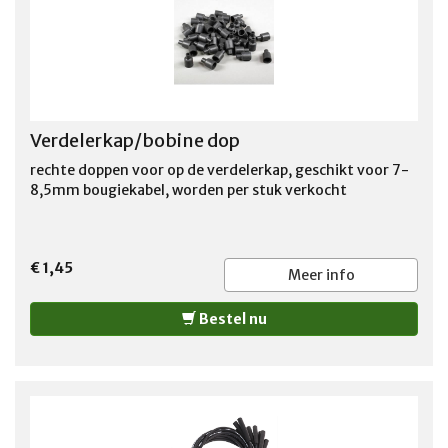
Verdelerkap/bobine dop
rechte doppen voor op de verdelerkap, geschikt voor 7-
8,5mm bougiekabel, worden per stuk verkocht
€ 1,45
Meer info
Bestel nu