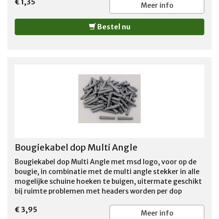
€ 1,35
Meer info
Bestel nu
Bougiekabel dop Multi Angle
Bougiekabel dop Multi Angle met msd logo, voor op de
bougie, in combinatie met de multi angle stekker in alle
mogelijke schuine hoeken te buigen, uitermate geschikt
bij ruimte problemen met headers worden per dop
verkocht
€ 3,95
Meer info