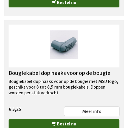
Bestel nu
Bougiekabel dop haaks voor op de bougie
Bougiekabel dop haaks voor op de bougie met MSD logo,
geschikt voor 8 tot 8,5 mm bougiekabels. Doppen
worden per stuk verkocht
€ 3,25
Meer info
Bestel nu