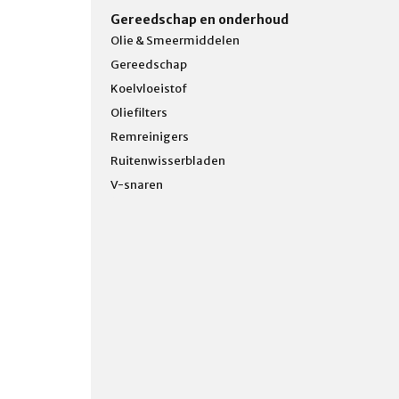
Gereedschap en onderhoud
Olie & Smeermiddelen
Gereedschap
Koelvloeistof
Oliefilters
Remreinigers
Ruitenwisserbladen
V-snaren