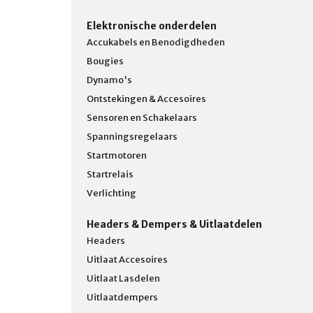
Elektronische onderdelen
Accukabels en Benodigdheden
Bougies
Dynamo's
Ontstekingen & Accesoires
Sensoren en Schakelaars
Spanningsregelaars
Startmotoren
Startrelais
Verlichting
Headers & Dempers & Uitlaatdelen
Headers
Uitlaat Accesoires
Uitlaat Lasdelen
Uitlaatdempers