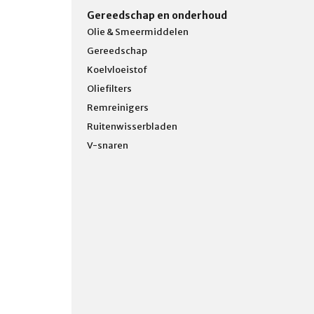
Gereedschap en onderhoud
Olie & Smeermiddelen
Gereedschap
Koelvloeistof
Oliefilters
Remreinigers
Ruitenwisserbladen
V-snaren