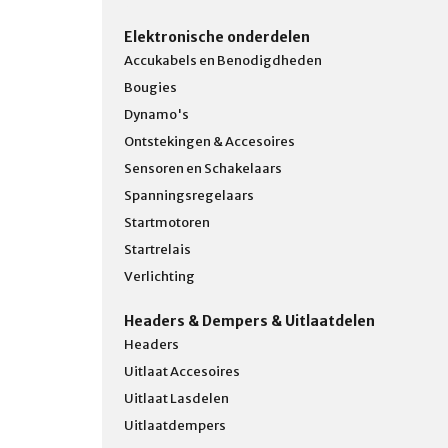
Elektronische onderdelen
Accukabels en Benodigdheden
Bougies
Dynamo's
Ontstekingen & Accesoires
Sensoren en Schakelaars
Spanningsregelaars
Startmotoren
Startrelais
Verlichting
Headers & Dempers & Uitlaatdelen
Headers
Uitlaat Accesoires
Uitlaat Lasdelen
Uitlaatdempers