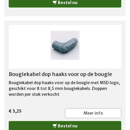
Bestel nu
Bougiekabel dop haaks voor op de bougie
Bougiekabel dop haaks voor op de bougie met MSD logo,
geschikt voor 8 tot 8,5 mm bougiekabels. Doppen
worden per stuk verkocht
€ 3,25
Meer info
Bestel nu