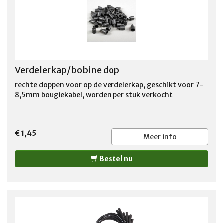
Verdelerkap/bobine dop
rechte doppen voor op de verdelerkap, geschikt voor 7-
8,5mm bougiekabel, worden per stuk verkocht
€ 1,45
Meer info
Bestel nu