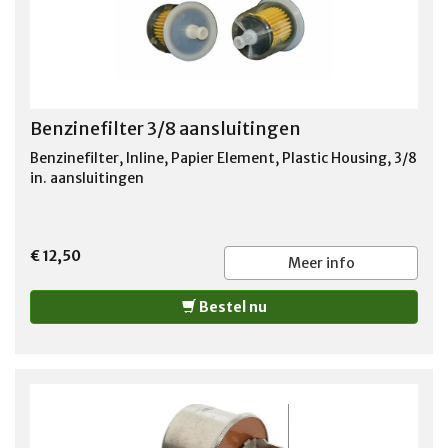
Benzinefilter 3/8 aansluitingen
Benzinefilter, Inline, Papier Element, Plastic Housing, 3/8
in. aansluitingen
€ 12,50
Meer info
Bestel nu