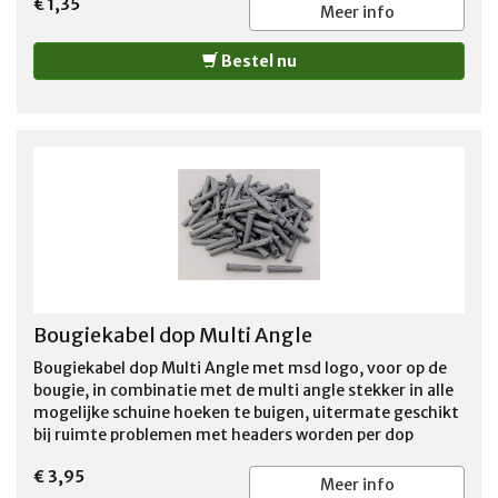
€ 1,35
Meer info
Bestel nu
Bougiekabel dop Multi Angle
Bougiekabel dop Multi Angle met msd logo, voor op de
bougie, in combinatie met de multi angle stekker in alle
mogelijke schuine hoeken te buigen, uitermate geschikt
bij ruimte problemen met headers worden per dop
verkocht
€ 3,95
Meer info