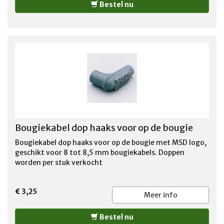
Bestel nu
Bougiekabel dop haaks voor op de bougie
Bougiekabel dop haaks voor op de bougie met MSD logo,
geschikt voor 8 tot 8,5 mm bougiekabels. Doppen
worden per stuk verkocht
€ 3,25
Meer info
Bestel nu