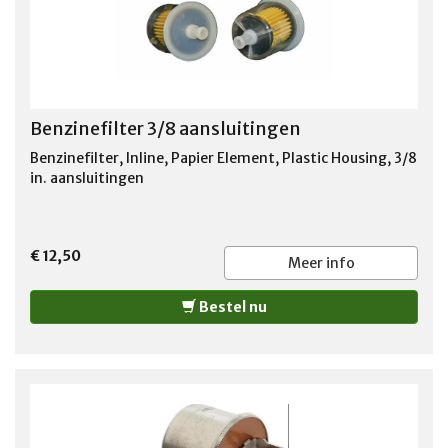
Benzinefilter 3/8 aansluitingen
Benzinefilter, Inline, Papier Element, Plastic Housing, 3/8
in. aansluitingen
€ 12,50
Meer info
Bestel nu