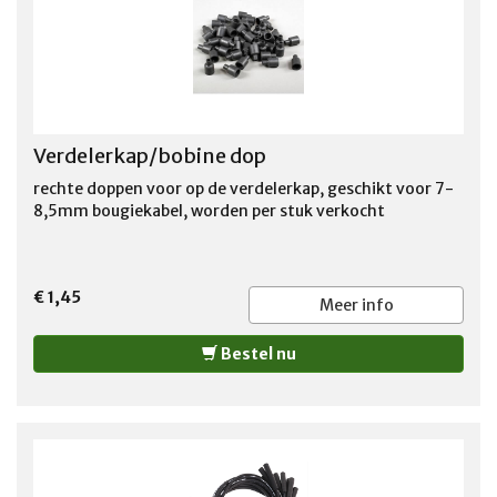
Verdelerkap/bobine dop
rechte doppen voor op de verdelerkap, geschikt voor 7-
8,5mm bougiekabel, worden per stuk verkocht
€ 1,45
Meer info
Bestel nu