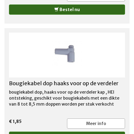
Bestel nu
Bougiekabel dop haaks voor op de verdeler
bougiekabel dop, haaks voor op de verdeler kap , HEI
ontsteking, geschikt voor bougiekabels met een dikte
van 8 tot 8,5 mm doppen worden per stuk verkocht
€ 1,85
Meer info