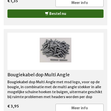
€ 1,35
Meer info
Bestel nu
Bougiekabel dop Multi Angle
Bougiekabel dop Multi Angle met msd logo, voor op de
bougie, in combinatie met de multi angle stekker in alle
mogelijke schuine hoeken te buigen, uitermate geschikt
bij ruimte problemen met headers worden per dop
verkocht
€ 3,95
Meer info