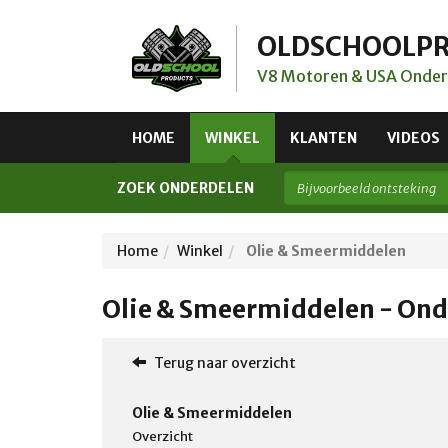
OLDSCHOOLP
V8 Motoren & USA Onder
HOME
WINKEL
KLANTEN
VIDEOS
ZOEK ONDERDELEN
Home
Winkel
Olie & Smeermiddelen
Olie & Smeermiddelen - Ond
Terug naar overzicht
Olie & Smeermiddelen
Overzicht