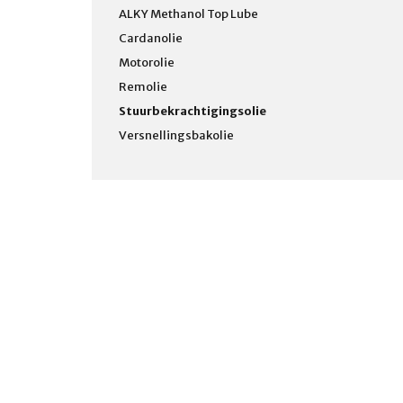
ALKY Methanol Top Lube
Cardanolie
Motorolie
Remolie
Stuurbekrachtigingsolie
Versnellingsbakolie