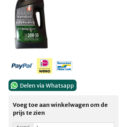
Delen via Whatsapp
Voeg toe aan winkelwagen om de
prijs te zien