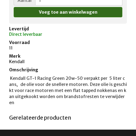
Aantal
Levertijd
Direct leverbaar
Voorraad
11
Merk
Kendall
Omschrijving
 Kendall GT-1 Racing Green 20w-50 verpakt per  5 liter c
ans,   de olie voor de snellere motoren. Deze olie is geschi
kt voor race motoren met een flat tapped nokkenas en k
an uitgekookt worden om brandstofresten te verwijder
en 
Gerelateerde producten