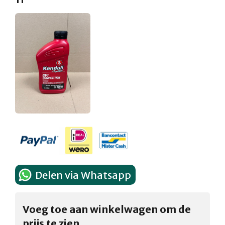
Delen via Whatsapp
Voeg toe aan winkelwagen om de
prijs te zien