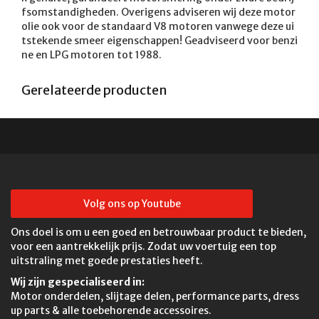
fsomstandigheden. Overigens adviseren wij deze motor
olie ook voor de standaard V8 motoren vanwege deze ui
tstekende smeer eigenschappen! Geadviseerd voor benzi
ne en LPG motoren tot 1988. 
Gerelateerde producten
Volg ons op Youtube
Ons doel is om u een goed en betrouwbaar product te bieden,
voor een aantrekkelijk prijs. Zodat uw voertuig een top
uitstraling met goede prestaties heeft.
Wij zijn gespecialiseerd in:
Motor onderdelen, slijtage delen, performance parts, dress
up parts & alle toebehorende accessoires.