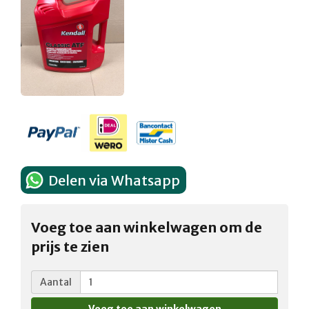
Delen via Whatsapp
Voeg toe aan winkelwagen om de
prijs te zien
Aantal