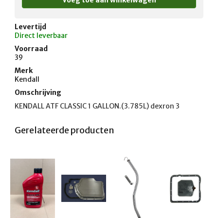
Levertijd
Direct leverbaar
Voorraad
39
Merk
Kendall
Omschrijving
KENDALL ATF CLASSIC 1 GALLON.(3.785L) dexron 3
Gerelateerde producten